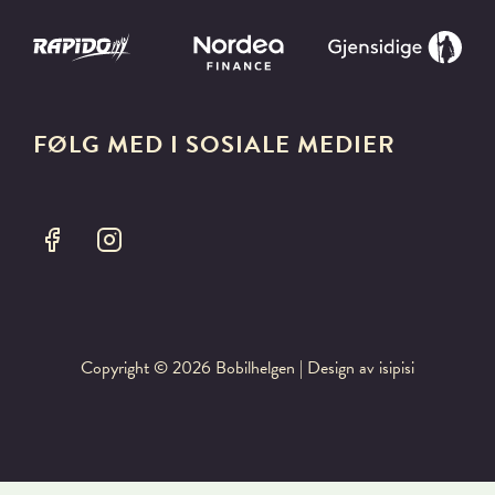
FØLG MED I SOSIALE MEDIER
Copyright © 2026
Bobilhelgen
| Design av isipisi