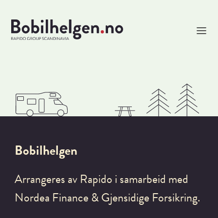
Bobilhelgen
Arrangeres av Rapido i samarbeid med
Nordea Finance & Gjensidige Forsikring.