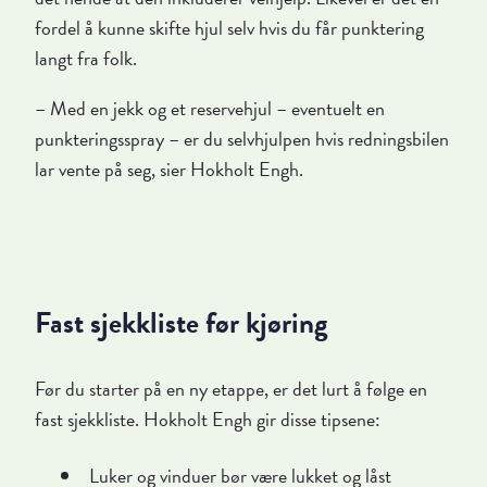
fordel å kunne skifte hjul selv hvis du får punktering
langt fra folk.
– Med en jekk og et reservehjul – eventuelt en
punkteringsspray – er du selvhjulpen hvis redningsbilen
lar vente på seg, sier Hokholt Engh.
Fast sjekkliste før kjøring
Før du starter på en ny etappe, er det lurt å følge en
fast sjekkliste. Hokholt Engh gir disse tipsene:
Luker og vinduer bør være lukket og låst