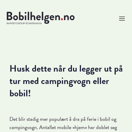
Husk dette når du legger ut på
tur med campingvogn eller
bobil!
Det blir stadig mer populært å dra på ferie i bobil og
campingvogn. Antallet mobile «hjem» har doblet seg