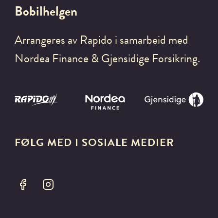
Bobilhelgen
Arrangeres av Rapido i samarbeid med
Nordea Finance & Gjensidige Forsikring.
FØLG MED I SOSIALE MEDIER