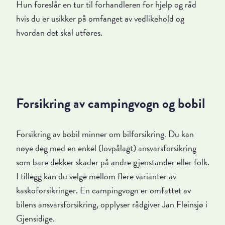
Hun foreslår en tur til forhandleren for hjelp og råd
hvis du er usikker på omfanget av vedlikehold og
hvordan det skal utføres.
Forsikring av campingvogn og bobil
Forsikring av bobil minner om bilforsikring. Du kan
nøye deg med en enkel (lovpålagt) ansvarsforsikring
som bare dekker skader på andre gjenstander eller folk.
I tillegg kan du velge mellom flere varianter av
kaskoforsikringer. En campingvogn er omfattet av
bilens ansvarsforsikring, opplyser rådgiver Jan Fleinsjø i
Gjensidige.