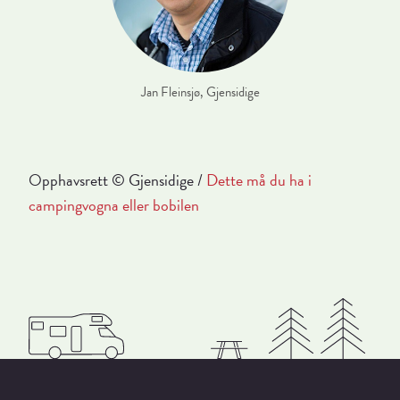
Jan Fleinsjø, Gjensidige
Opphavsrett © Gjensidige /
Dette må du ha i
campingvogna eller bobilen